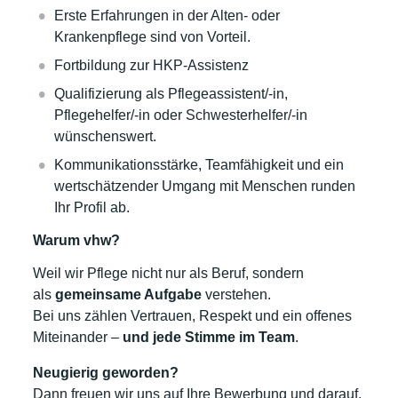
Erste Erfahrungen in der Alten- oder
Krankenpflege sind von Vorteil.
Fortbildung zur HKP-Assistenz
Qualifizierung als Pflegeassistent/-in,
Pflegehelfer/-in oder Schwesterhelfer/-in
wünschenswert.
Kommunikationsstärke, Teamfähigkeit und ein
wertschätzender Umgang mit Menschen runden
Ihr Profil ab.
Warum vhw?
Weil wir Pflege nicht nur als Beruf, sondern
als
gemeinsame Aufgabe
verstehen.
Bei uns zählen Vertrauen, Respekt und ein offenes
Miteinander –
und jede Stimme im Team
.
Neugierig geworden?
Dann freuen wir uns auf Ihre Bewerbung und darauf,