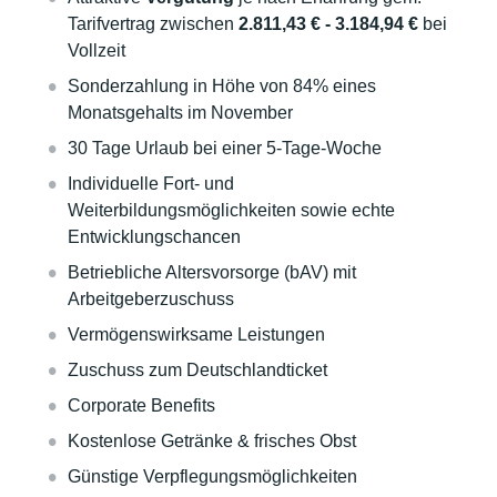
Tarifvertrag zwischen
2.811,43 € - 3.184,94 €
bei
Vollzeit
Sonderzahlung in Höhe von 84% eines
Monatsgehalts im November
30 Tage Urlaub bei einer 5-Tage-Woche
Individuelle Fort- und
Weiterbildungsmöglichkeiten sowie echte
Entwicklungschancen
Betriebliche Altersvorsorge (bAV) mit
Arbeitgeberzuschuss
Vermögenswirksame Leistungen
Zuschuss zum Deutschlandticket
Corporate Benefits
Kostenlose Getränke & frisches Obst
Günstige Verpflegungsmöglichkeiten