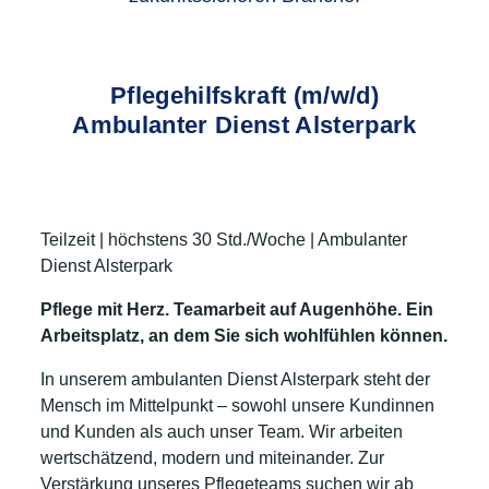
Pflegehilfskraft (m/w/d)
Ambulanter Dienst Alsterpark
Teilzeit | höchstens 30 Std./Woche | Ambulanter
Dienst Alsterpark
Pflege mit Herz. Teamarbeit auf Augenhöhe. Ein
Arbeitsplatz, an dem Sie sich wohlfühlen können.
In unserem ambulanten Dienst Alsterpark steht der
Mensch im Mittelpunkt – sowohl unsere Kundinnen
und Kunden als auch unser Team. Wir arbeiten
wertschätzend, modern und miteinander. Zur
Verstärkung unseres Pflegeteams suchen wir ab