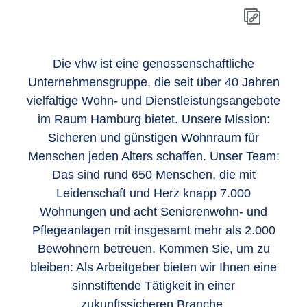
Die vhw ist eine genossenschaftliche
Unternehmensgruppe, die seit über 40 Jahren
vielfältige Wohn- und Dienstleistungsangebote
im Raum Hamburg bietet. Unsere Mission:
Sicheren und günstigen Wohnraum für
Menschen jeden Alters schaffen. Unser Team:
Das sind rund 650 Menschen, die mit
Leidenschaft und Herz knapp 7.000
Wohnungen und acht Seniorenwohn- und
Pflegeanlagen mit insgesamt mehr als 2.000
Bewohnern betreuen. Kommen Sie, um zu
bleiben: Als Arbeitgeber bieten wir Ihnen eine
sinnstiftende Tätigkeit in einer
zukunftssicheren Branche.