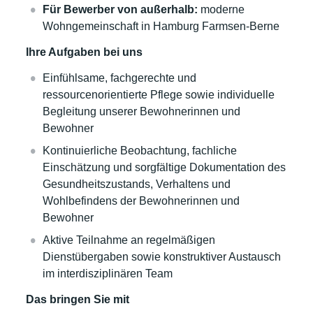
Für Bewerber von außerhalb:
moderne
Wohngemeinschaft in Hamburg Farmsen-Berne
Ihre Aufgaben bei uns
Einfühlsame, fachgerechte und
ressourcenorientierte Pflege sowie individuelle
Begleitung unserer Bewohnerinnen und
Bewohner
Kontinuierliche Beobachtung, fachliche
Einschätzung und sorgfältige Dokumentation des
Gesundheitszustands, Verhaltens und
Wohlbefindens der Bewohnerinnen und
Bewohner
Aktive Teilnahme an regelmäßigen
Dienstübergaben sowie konstruktiver Austausch
im interdisziplinären Team
Das bringen Sie mit